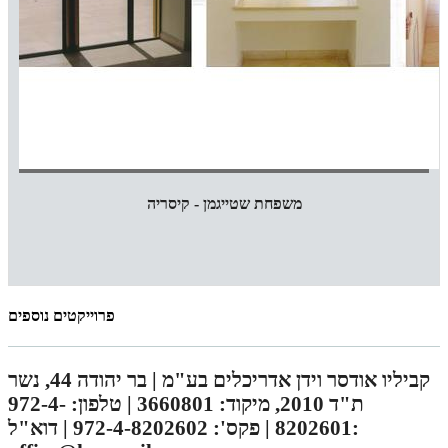
משפחת שטייגמן - קיסריה
פרוייקטים נוספים
קביליו אודסר וידן אדריכלים בע"מ | בר יהודה 44, נשר
ת"ד 2010, מיקוד: 3660801 | טלפון: 972-4-
8202601 | פקס': 972-4-8202602 | דוא"ל: